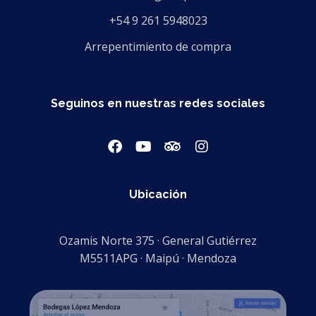
+54 9 261 5948023
Arrepentimiento de compra
Seguinos en nuestras redes sociales
Ubicación
Ozamis Norte 375 · General Gutiérrez
M5511APG · Maipú · Mendoza