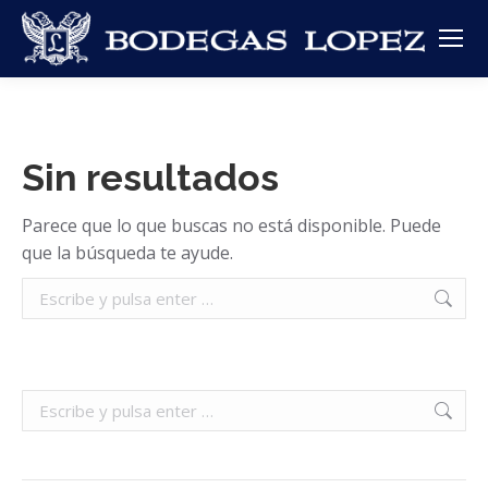
Sin resultados
Parece que lo que buscas no está disponible. Puede
que la búsqueda te ayude.