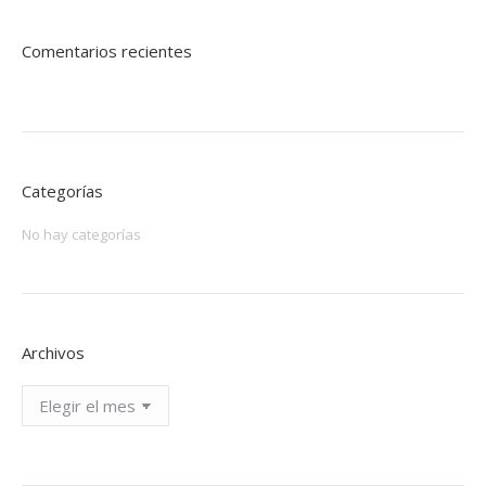
Comentarios recientes
Categorías
No hay categorías
Archivos