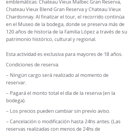
emblemáticas: Chateau Vieux Malbec Gran Reserva,
Chateau Vieux Blend Gran Reserva y Chateau Vieux
Chardonnay. Al finalizar el tour, el recorrido continúa
en el Museo de la bodega, donde se preserva más de
120 años de historia de la Familia López a través de su
patrimonio histórico, cultural y regional.
Esta actividad es exclusiva para mayores de 18 años.
Condiciones de reserva:
– Ningún cargo será realizado al momento de
reservar.
– Pagará el monto total el día de la reserva (en la
bodega).
– Los precios pueden cambiar sin previo aviso.
– Cancelación o modificación hasta 24hs antes. (Las
reservas realizadas con menos de 24hs de