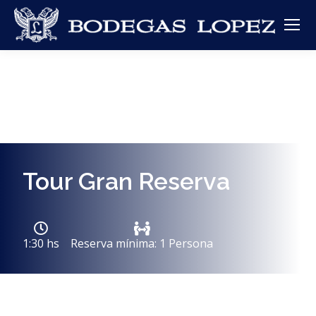
Tour Gran Reserva
1:30 hs
Reserva mínima: 1 Persona