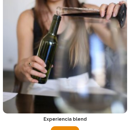
Experiencia blend