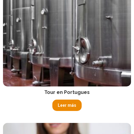
Tour en Portugues
Leer más