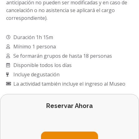
anticipación no pueden ser modificadas y en caso de
cancelación o no asistencia se aplicará el cargo
correspondiente).
Duración 1h 15m
Mínimo 1 persona
Se formarán grupos de hasta 18 personas
Disponible todos los días
Incluye degustación
La actividad también incluye el ingreso al Museo
Reservar Ahora