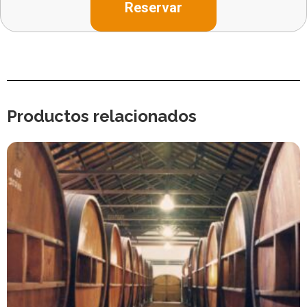
Reservar
Productos relacionados