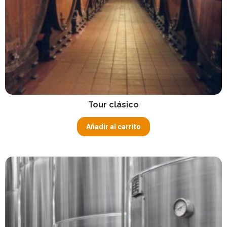
Tour clásico
Añadir al carrito