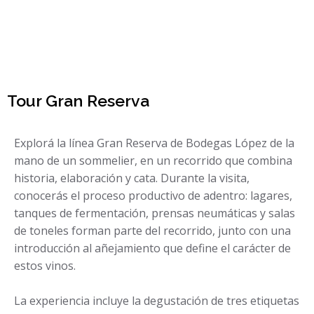
Tour Gran Reserva
Explorá la línea Gran Reserva de Bodegas López de la
mano de un sommelier, en un recorrido que combina
historia, elaboración y cata. Durante la visita,
conocerás el proceso productivo de adentro: lagares,
tanques de fermentación, prensas neumáticas y salas
de toneles forman parte del recorrido, junto con una
introducción al añejamiento que define el carácter de
estos vinos.
La experiencia incluye la degustación de tres etiquetas