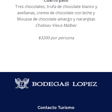
Cuarto paso
Tres chocolates, trufa de chocolate blanco y
avellanas, cremix de chocolate con leche y
Mousse de chocolate amargo y naranjitas
Chateau Vieux Malbec
$3200 por persona
Contacto Turismo