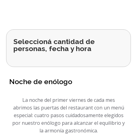
Seleccioná cantidad de
personas, fecha y hora
Noche de enólogo
La noche del primer viernes de cada mes
abrimos las puertas del restaurant con un menú
especial: cuatro pasos cuidadosamente elegidos
por nuestro enólogo para alcanzar el equilibrio y
la armonía gastronómica.