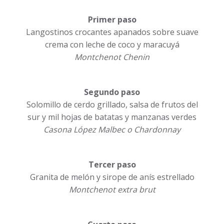
Primer paso
Langostinos crocantes apanados sobre suave
crema con leche de coco y maracuyá
Montchenot Chenin
Segundo paso
Solomillo de cerdo grillado, salsa de frutos del
sur y mil hojas de batatas y manzanas verdes
Casona López Malbec o Chardonnay
Tercer paso
Granita de melón y sirope de anís estrellado
Montchenot extra brut