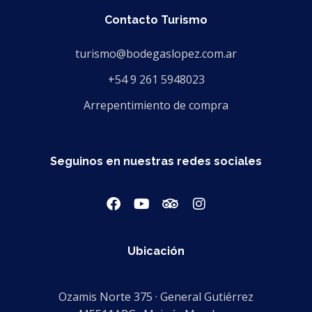
Contacto Turismo
turismo@bodegaslopez.com.ar
+54 9 261 5948023
Arrepentimiento de compra
Seguinos en nuestras redes sociales
Ubicación
Ozamis Norte 375 · General Gutiérrez