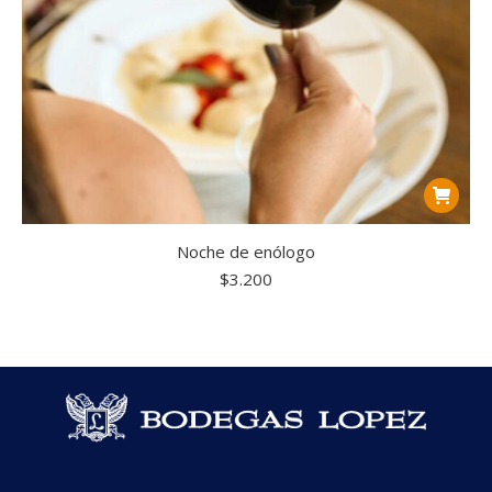
Noche de enólogo
$
3.200