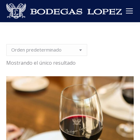
Mostrando el único resultado